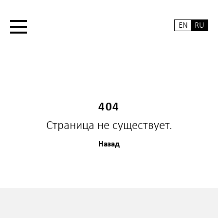
EN
RU
404
Страница не существует.
Назад