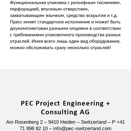
Функциональная упаковка с рельефным тиснением,
перфорацией, впускным отверстием,
захватывающим язычком, средство вскрытия и т.д.
Пресс имеет стандартное исполнение и может быть
доукомплектован разными опциями в соответствии
с требованиями упаковочного производства разных
отраслей. Имея всего лишь один вид оборудования,
можно обслуживать сразу несколько отраслей!
PEC Project Engineering +
Consulting AG
Am Rosenberg 2 – 9410 Heiden – Switzerland – P +41
71 898 82 10 – info@pec-switzerland.com