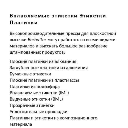
Вплавляемые этикетки Этикетки
Платинки
Высокопроизводительные прессы для плоскостной
высечки
Berhalter
могут работать со всеми видами
материалов и высекать большое разнообразие
штампованных продуктов:
Плоские платинки из алюминия
Заглубленные платинки из алюминия
Бумажные этикетки
Плоские платинки из пластмассы
Платинки из полиэфира
Вплавляемые этикетки (IML)
Выдувные этикетки (BML)
Прозрачные этикетки
Уплотнительные прокладки
Платинки и этикетки из композиционного
материала