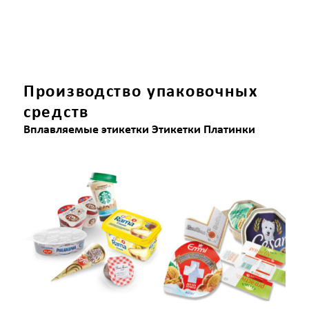
Производство упаковочных
средств
Вплавляемые этикетки Этикетки Платинки