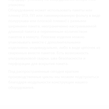
упаковки
Оборудование может использовать пакеты или
пленку (ПЭ, ПП или ламинированную фольгу в виде
полурукава или плоской пленки) с разными
ширинами пакета, неограниченно настраиваемой
длинной пакета и переменным количеством
пакетов в минуту. Плоские изделия можно
упаковывать вместе с дополнительными
изделиями, индивидуально, либо в виде цепочек из
сваренных вместе пакетов. Есть возможность
ультразвуковой сварки, шва безопасности и
перфорации для вскрытия пакета.
Под распространенные сегодня краткие
производственные циклы мы можем подстроиться
благодаря модульности конструкции нашего
оборудования.