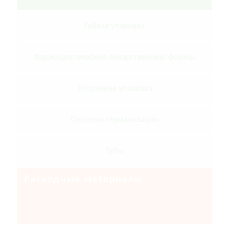
Гибкая упаковка
Фармацевтические лекарственные формы
Вторичная упаковка
Системы сериализации
Тубы
Расходные материалы