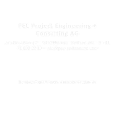
PEC Project Engineering +
Consulting AG
Am Rosenberg 2 – 9410 Heiden – Switzerland – P +41
71 898 82 10 – info@pec-switzerland.com
Конфиденциальность и выходные данные